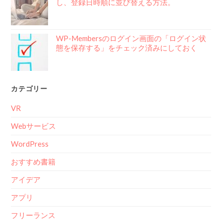
し、登録日時順に並び替える方法。
WP-Membersのログイン画面の「ログイン状
態を保存する」をチェック済みにしておく
カテゴリー
VR
Webサービス
WordPress
おすすめ書籍
アイデア
アプリ
フリーランス