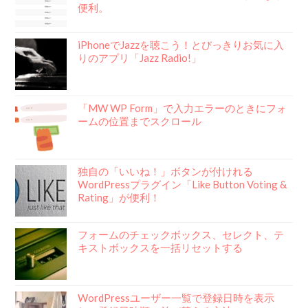
便利。
iPhoneでJazzを聴こう！とびっきりお気に入
りのアプリ「Jazz Radio!」
「MW WP Form」で入力エラーのときにフォ
ームの位置までスクロール
独自の「いいね！」ボタンが付けれる
WordPressプラグイン「Like Button Voting &
Rating」が便利！
フォームのチェックボックス、セレクト、テ
キストボックスを一括リセットする
WordPressユーザー一覧で登録日時を表示