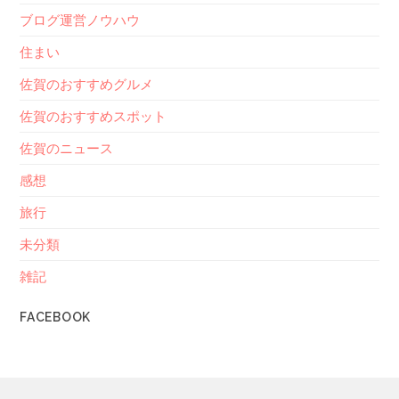
ブログ運営ノウハウ
住まい
佐賀のおすすめグルメ
佐賀のおすすめスポット
佐賀のニュース
感想
旅行
未分類
雑記
FACEBOOK