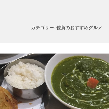
カテゴリー:
佐賀のおすすめグルメ