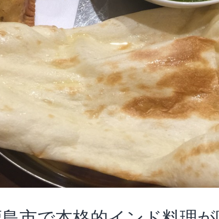
鹿島市で本格的インド料理が