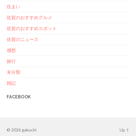
住まい
佐賀のおすすめグルメ
佐賀のおすすめスポット
佐賀のニュース
感想
旅行
未分類
雑記
FACEBOOK
© 2026
gakuchi
Up ↑