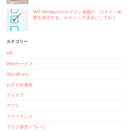
WP-Membersのログイン画面の「ログイン状
態を保存する」をチェック済みにしておく
カテゴリー
VR
Webサービス
WordPress
おすすめ書籍
アイデア
アプリ
フリーランス
ブログ運営ノウハウ