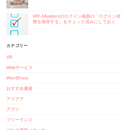
WP-Membersのログイン画面の「ログイン状
態を保存する」をチェック済みにしておく
カテゴリー
VR
Webサービス
WordPress
おすすめ書籍
アイデア
アプリ
フリーランス