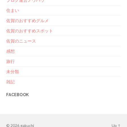
ブログ運営ノウハウ
住まい
佐賀のおすすめグルメ
佐賀のおすすめスポット
佐賀のニュース
感想
旅行
未分類
雑記
FACEBOOK
© 2026
gakuchi
Up ↑