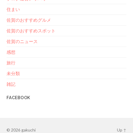
住まい
佐賀のおすすめグルメ
佐賀のおすすめスポット
佐賀のニュース
感想
旅行
未分類
雑記
FACEBOOK
© 2026
gakuchi
Up ↑