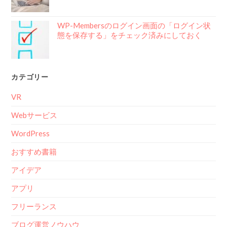
WP-Membersのログイン画面の「ログイン状
態を保存する」をチェック済みにしておく
カテゴリー
VR
Webサービス
WordPress
おすすめ書籍
アイデア
アプリ
フリーランス
ブログ運営ノウハウ