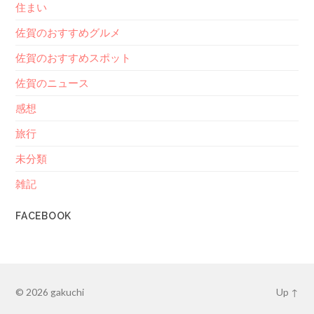
住まい
佐賀のおすすめグルメ
佐賀のおすすめスポット
佐賀のニュース
感想
旅行
未分類
雑記
FACEBOOK
© 2026
gakuchi
Up ↑