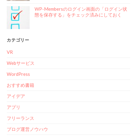
WP-Membersのログイン画面の「ログイン状
態を保存する」をチェック済みにしておく
カテゴリー
VR
Webサービス
WordPress
おすすめ書籍
アイデア
アプリ
フリーランス
ブログ運営ノウハウ