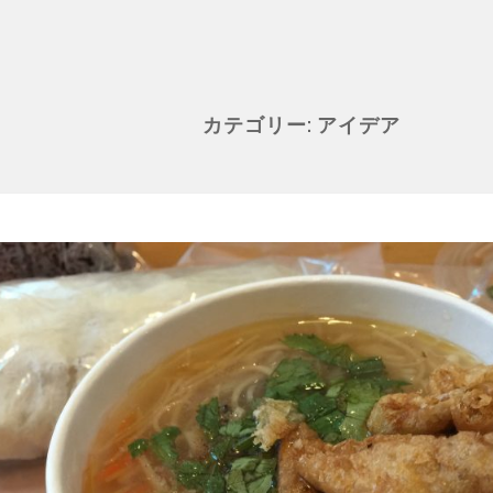
カテゴリー:
アイデア