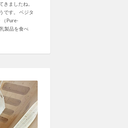
てきましたね。
うです。 ベジタ
Pure-
・乳製品を食べ