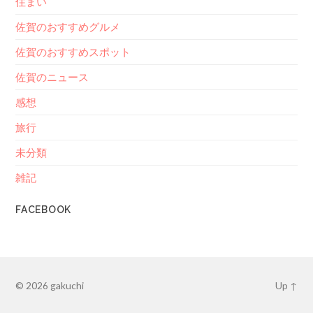
住まい
佐賀のおすすめグルメ
佐賀のおすすめスポット
佐賀のニュース
感想
旅行
未分類
雑記
FACEBOOK
© 2026
gakuchi
Up ↑