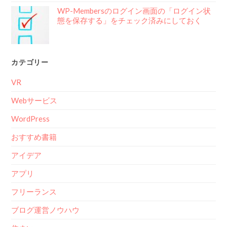
WP-Membersのログイン画面の「ログイン状
態を保存する」をチェック済みにしておく
カテゴリー
VR
Webサービス
WordPress
おすすめ書籍
アイデア
アプリ
フリーランス
ブログ運営ノウハウ