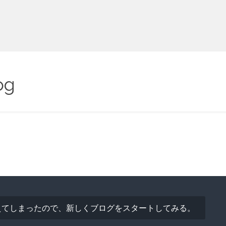
og
えてしまったので、新しくブログをスタートしてみる。