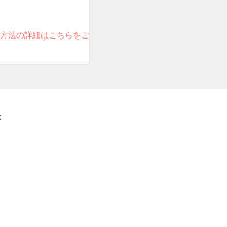
方法の詳細はこちらをご
K