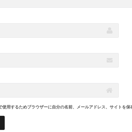
で使用するためブラウザーに自分の名前、メールアドレス、サイトを保