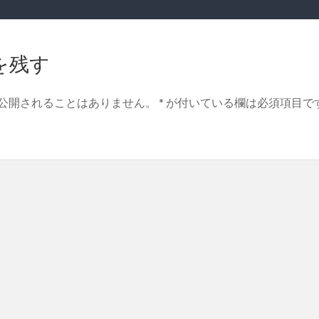
を残す
公開されることはありません。
*
が付いている欄は必須項目で