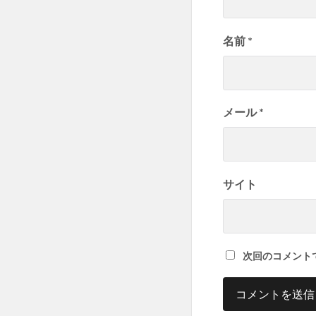
名前
*
メール
*
サイト
次回のコメント