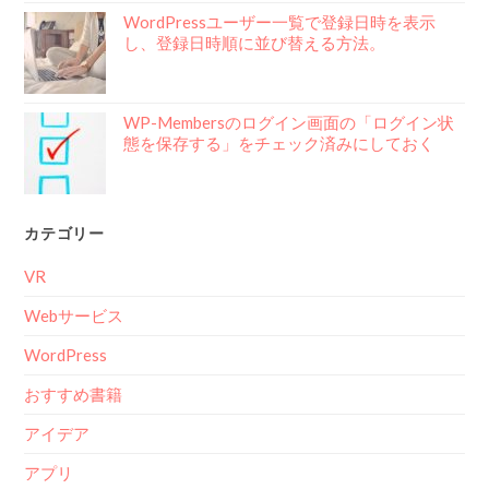
WordPressユーザー一覧で登録日時を表示
し、登録日時順に並び替える方法。
WP-Membersのログイン画面の「ログイン状
態を保存する」をチェック済みにしておく
カテゴリー
VR
Webサービス
WordPress
おすすめ書籍
アイデア
アプリ