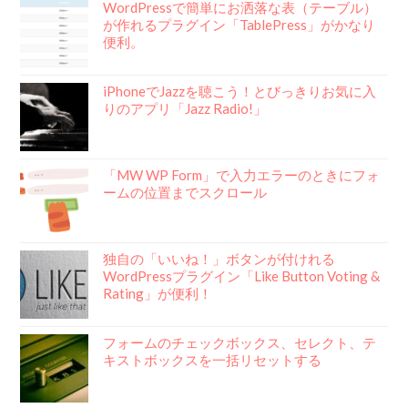
WordPressで簡単にお洒落な表（テーブル）
が作れるプラグイン「TablePress」がかなり
便利。
iPhoneでJazzを聴こう！とびっきりお気に入
りのアプリ「Jazz Radio!」
「MW WP Form」で入力エラーのときにフォ
ームの位置までスクロール
独自の「いいね！」ボタンが付けれる
WordPressプラグイン「Like Button Voting &
Rating」が便利！
フォームのチェックボックス、セレクト、テ
キストボックスを一括リセットする