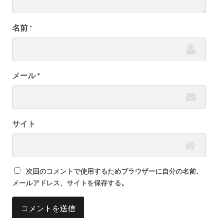
名前
*
メール
*
サイト
次回のコメントで使用するためブラウザーに自分の名前、
メールアドレス、サイトを保存する。