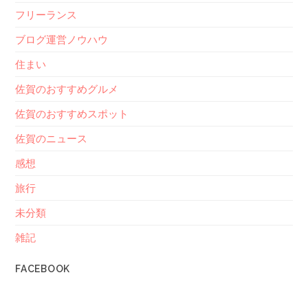
フリーランス
ブログ運営ノウハウ
住まい
佐賀のおすすめグルメ
佐賀のおすすめスポット
佐賀のニュース
感想
旅行
未分類
雑記
FACEBOOK