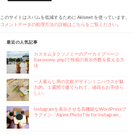
このサイトはスパムを低減するために Akismet を使っています。
コメントデータの処理方法の詳細はこちらをご覧ください
。
最近の人気記事
カスタムタクソノミーのアーカイブページ
(taxonomy-.php)で投稿の表示件数を変える方
法
一人暮らし用の北欧デザインミニハウスが魅
力的。１週間で建てられて、値段もお手頃ら
しい。
Instagramを表示させる高機能なWordPressプ
ラグイン「Alpine PhotoTile for Instagram」