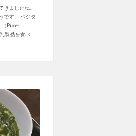
てきましたね。
うです。 ベジタ
Pure-
・乳製品を食べ