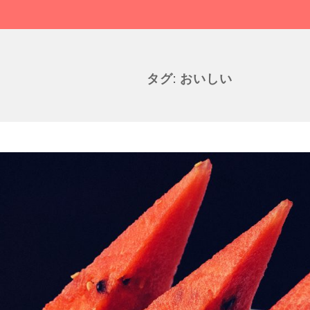
タグ:
おいしい