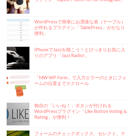
WordPressで簡単にお洒落な表（テーブル）
が作れるプラグイン「TablePress」がかなり
便利。
iPhoneでJazzを聴こう！とびっきりお気に入
りのアプリ「Jazz Radio!」
「MW WP Form」で入力エラーのときにフォ
ームの位置までスクロール
独自の「いいね！」ボタンが付けれる
WordPressプラグイン「Like Button Voting &
Rating」が便利！
フォームのチェックボックス、セレクト、テ