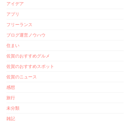
アイデア
アプリ
フリーランス
ブログ運営ノウハウ
住まい
佐賀のおすすめグルメ
佐賀のおすすめスポット
佐賀のニュース
感想
旅行
未分類
雑記