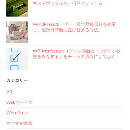
キストボックスを一括リセットする
WordPressユーザー一覧で登録日時を表示
し、登録日時順に並び替える方法。
WP-Membersのログイン画面の「ログイン状
態を保存する」をチェック済みにしておく
カテゴリー
VR
Webサービス
WordPress
おすすめ書籍