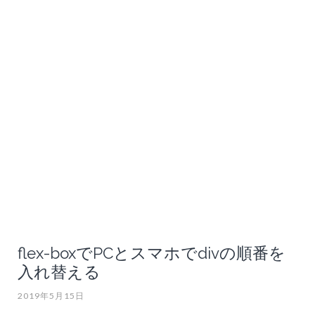
flex-boxでPCとスマホでdivの順番を
入れ替える
2019年5月15日