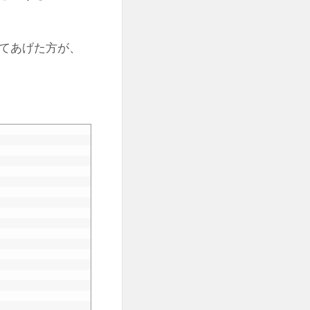
てあげた方が、