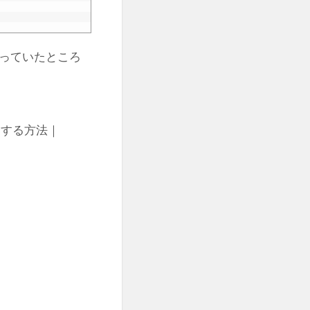
っていたところ
更する方法｜