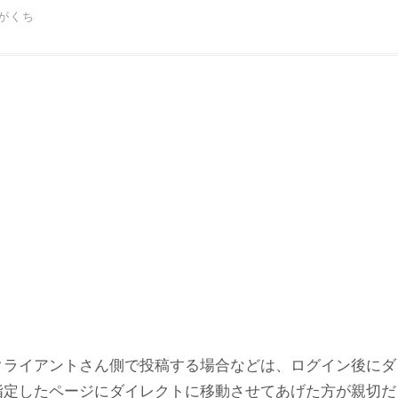
がくち
クライアントさん側で投稿する場合などは、ログイン後にダ
指定したページにダイレクトに移動させてあげた方が親切だ